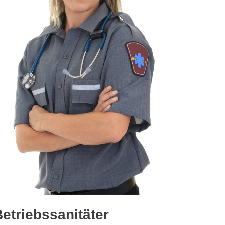
etriebssanitäter