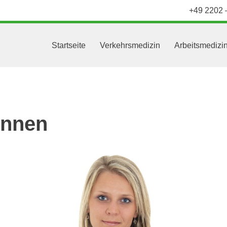
+49 2202 
Startseite
Verkehrsmedizin
Arbeitsmedizi
innen