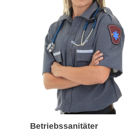
Betriebssanitäter