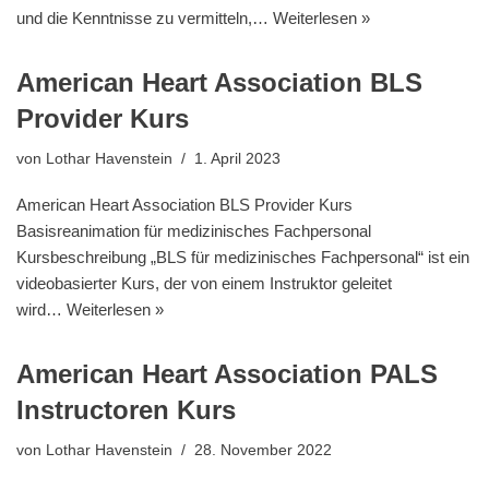
und die Kenntnisse zu vermitteln,…
Weiterlesen »
American Heart Association BLS
Provider Kurs
von
Lothar Havenstein
1. April 2023
American Heart Association BLS Provider Kurs
Basisreanimation für medizinisches Fachpersonal
Kursbeschreibung „BLS für medizinisches Fachpersonal“ ist ein
videobasierter Kurs, der von einem Instruktor geleitet
wird…
Weiterlesen »
American Heart Association PALS
Instructoren Kurs
von
Lothar Havenstein
28. November 2022