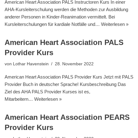
American Heart Association PALS Instructoren Kurs In einer
AHA-Kursleiterschulung werden die Methoden zur Ausbildung
anderer Personen in Kinder-Reanimation vermittelt. Bei
Kursleiterschulungen für kardiale Notfälle und…
Weiterlesen »
American Heart Association PALS
Provider Kurs
von
Lothar Havenstein
28. November 2022
American Heart Association PALS Provider Kurs Jetzt mit PALS
Provider Buch in deutscher Sprache! Kursbeschreibung Das
Ziel des AHA PALS Provider Kurses ist es,
Mitarbeitern…
Weiterlesen »
American Heart Association PEARS
Provider Kurs