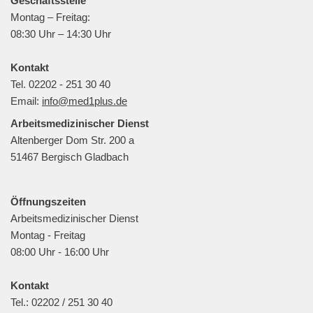
Geschäftsstelle
Montag – Freitag:
08:30 Uhr – 14:30 Uhr
Kontakt
Tel. 02202 - 251 30 40
Email:
info@med1plus.de
Arbeitsmedizinischer Dienst
Altenberger Dom Str. 200 a
51467 Bergisch Gladbach
Öffnungszeiten
Arbeitsmedizinischer Dienst
Montag - Freitag
08:00 Uhr - 16:00 Uhr
Kontakt
Tel.: 02202 / 251 30 40