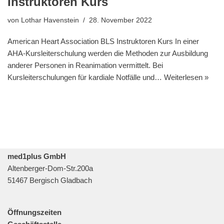
Instruktoren Kurs
von
Lothar Havenstein
28. November 2022
American Heart Association BLS Instruktoren Kurs In einer
AHA-Kursleiterschulung werden die Methoden zur Ausbildung
anderer Personen in Reanimation vermittelt. Bei
Kursleiterschulungen für kardiale Notfälle und…
Weiterlesen »
med1plus GmbH
Altenberger-Dom-Str.200a
51467 Bergisch Gladbach
Öffnungszeiten