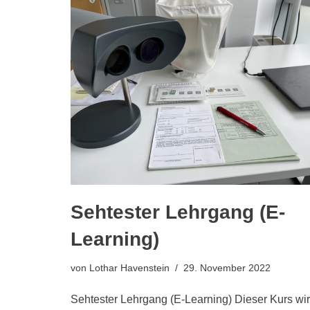
Sehtester Lehrgang (E-
Learning)
von
Lothar Havenstein
29. November 2022
Sehtester Lehrgang (E-Learning) Dieser Kurs wi