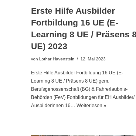
Erste Hilfe Ausbilder
Fortbildung 16 UE (E-
Learning 8 UE / Präsens 
UE) 2023
von
Lothar Havenstein
12. Mai 2023
Erste Hilfe Ausbilder Fortbildung 16 UE (E-
Learning 8 UE / Präsens 8 UE) gem.
Berufsgenossenschaft (BG) & Fahrerlaubnis-
Behörden (FeV) Fortbildungen für EH Ausbilder/
Ausbilderinnen 16…
Weiterlesen »