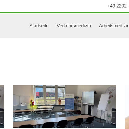
+49 2202 
Startseite
Verkehrsmedizin
Arbeitsmedizi