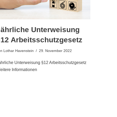
Jährliche Unterweisung
§12 Arbeitsschutzgesetz
on
Lothar Havenstein
29. November 2022
ährliche Unterweisung §12 Arbeitsschutzgesetz
eitere Informationen