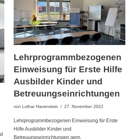
Lehrprogrammbezogenen
Einweisung für Erste Hilfe
Ausbilder Kinder und
Betreuungseinrichtungen
von
Lothar Havenstein
27. November 2022
Lehrprogrammbezogenen Einweisung für Erste
Hilfe Ausbilder Kinder und
rd
Betreuungseinrichtungen gem.