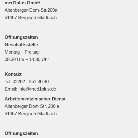
med1plus GmbH
Altenberger-Dom-Str.200a
51467 Bergisch Gladbach
Öffnungszeiten
Geschäftsstelle
Montag – Freitag:
08:30 Uhr – 14:30 Uhr
Kontakt
Tel. 02202 - 251 30 40
Email:
info@med1plus.de
Arbeitsmedizinischer Dienst
Altenberger Dom Str. 200 a
51467 Bergisch Gladbach
Öffnungszeiten