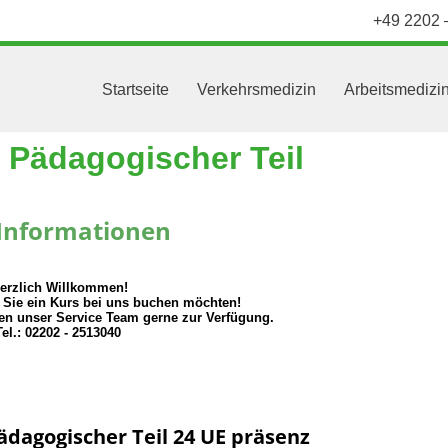
+49 2202 
Startseite
Verkehrsmedizin
Arbeitsmedizi
- Pädagogischer Teil