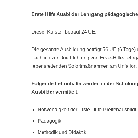
Erste Hilfe Ausbilder Lehrgang pädagogischer
Dieser Kursteil beträgt 24 UE.
Die gesamte Ausbildung beträgt 56 UE (6 Tage) u
Fachlich zur Durchführung von Erste-Hilfe-Lehr
lebensrettenden Sofortmaßnahmen am Unfallort
Folgende Lehrinhalte werden in der Schulung
Ausbilder vermittelt:
Notwendigkeit der Erste-Hilfe-Breitenausbild
Pädagogik
Methodik und Didaktik