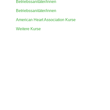
Betriebssanitäter/innen
Betriebssanitäter/innen
American Heart Association Kurse
Weitere Kurse