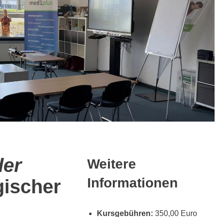
der
Weitere
Informationen
ischer
Kursgebühren:
350,00 Euro